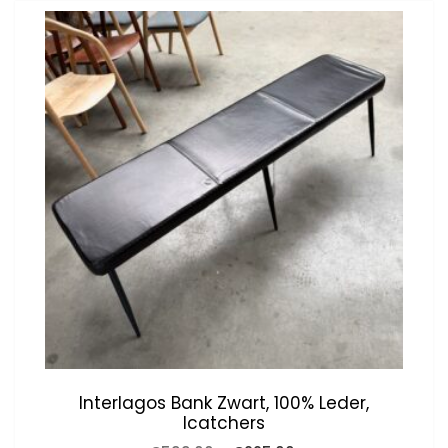
Interlagos Bank Zwart, 100% Leder,
Icatchers