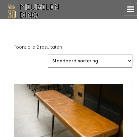
Meubelen Dino
Toont alle 2 resultaten