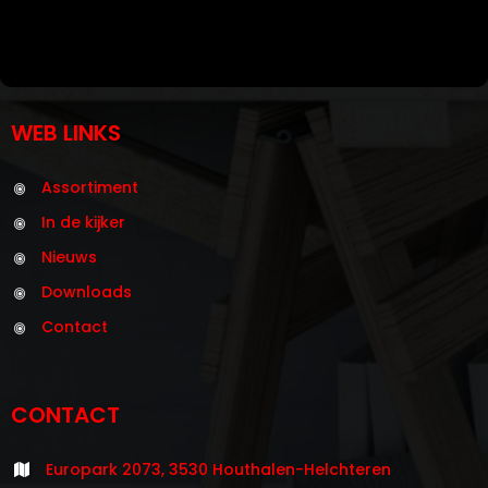
WEB LINKS
Assortiment
In de kijker
Nieuws
Downloads
Contact
CONTACT
Europark 2073, 3530 Houthalen-Helchteren