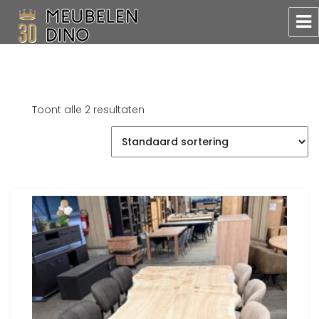
Meubelen Dino
Toont alle 2 resultaten