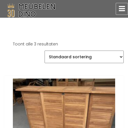
Meubelen Dino
Toont alle 3 resultaten