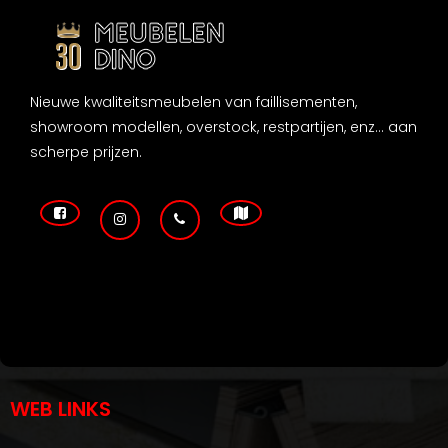
Nieuwe kwaliteitsmeubelen van faillisementen,
showroom modellen, overstock, restpartijen, enz... aan
scherpe prijzen.
WEB LINKS