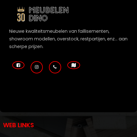
Nieuwe kwaliteitsmeubelen van faillisementen,
showroom modellen, overstock, restpartijen, enz... aan
scherpe prijzen.
WEB LINKS