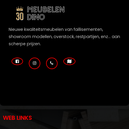
Nieuwe kwaliteitsmeubelen van faillisementen,
showroom modellen, overstock, restpartijen, enz... aan
scherpe prijzen.
WEB LINKS