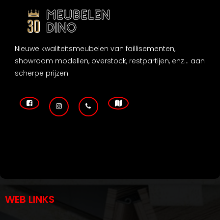
Nieuwe kwaliteitsmeubelen van faillisementen,
showroom modellen, overstock, restpartijen, enz... aan
scherpe prijzen.
WEB LINKS