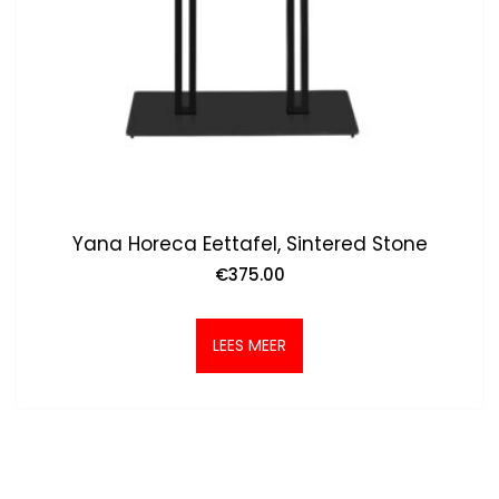
Yana Horeca Eettafel, Sintered Stone
€
375.00
LEES MEER