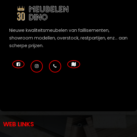
Nieuwe kwaliteitsmeubelen van faillisementen,
showroom modellen, overstock, restpartijen, enz... aan
scherpe prijzen.
WEB LINKS