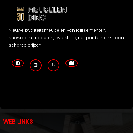
Nieuwe kwaliteitsmeubelen van faillisementen,
showroom modellen, overstock, restpartijen, enz... aan
scherpe prijzen.
WEB LINKS