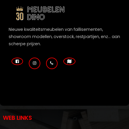
Nieuwe kwaliteitsmeubelen van faillisementen,
showroom modellen, overstock, restpartijen, enz... aan
scherpe prijzen.
WEB LINKS