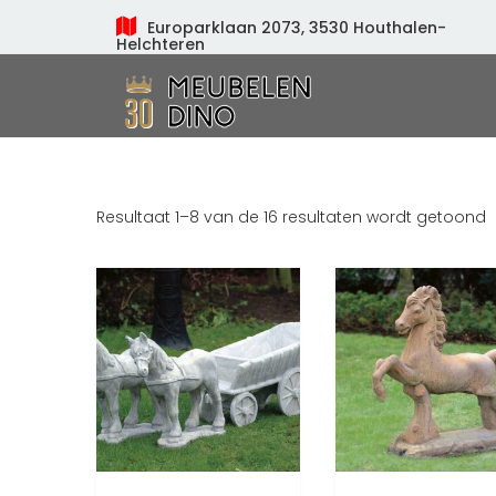
Europarklaan 2073, 3530 Houthalen-
Helchteren
Meubelen Dino
Resultaat 1–8 van de 16 resultaten wordt getoond