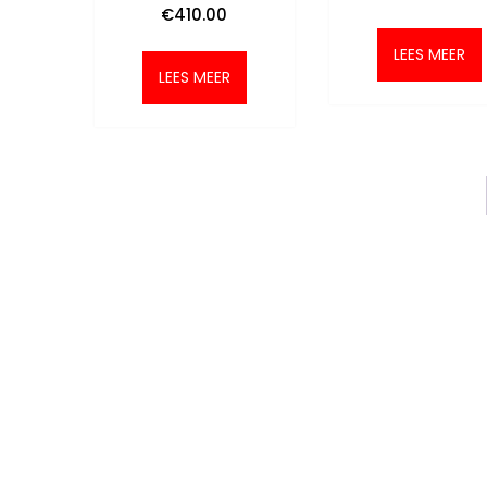
€
410.00
LEES MEER
LEES MEER