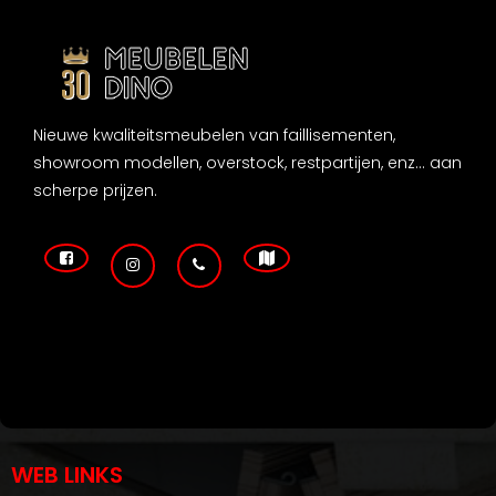
Nieuwe kwaliteitsmeubelen van faillisementen,
showroom modellen, overstock, restpartijen, enz... aan
scherpe prijzen.
WEB LINKS