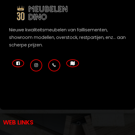
Nieuwe kwaliteitsmeubelen van faillisementen,
showroom modellen, overstock, restpartijen, enz... aan
scherpe prijzen.
WEB LINKS