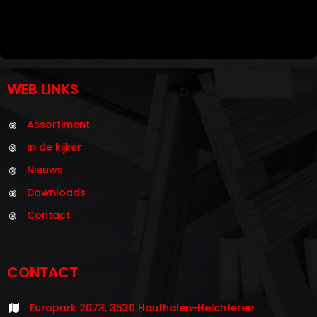
WEB LINKS
Assortiment
In de kijker
Nieuws
Downloads
Contact
CONTACT
Europark 2073, 3530 Houthalen-Helchteren