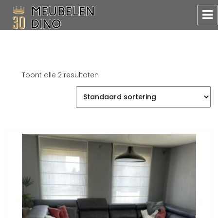
Meubelen Dino
Toont alle 2 resultaten