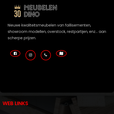
Nieuwe kwaliteitsmeubelen van faillisementen,
showroom modellen, overstock, restpartijen, enz... aan
scherpe prijzen.
WEB LINKS