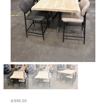
€
895.00