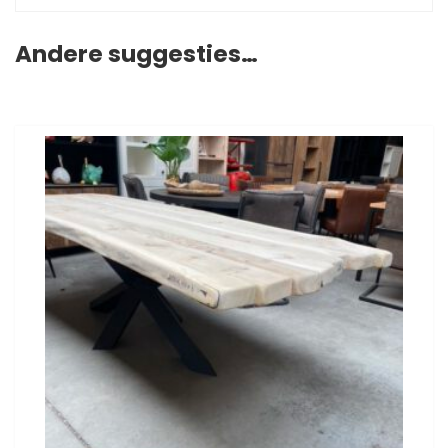
Andere suggesties…