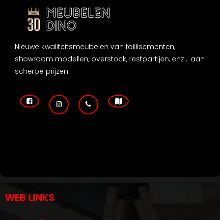
Nieuwe kwaliteitsmeubelen van faillisementen,
showroom modellen, overstock, restpartijen, enz... aan
scherpe prijzen.
WEB LINKS