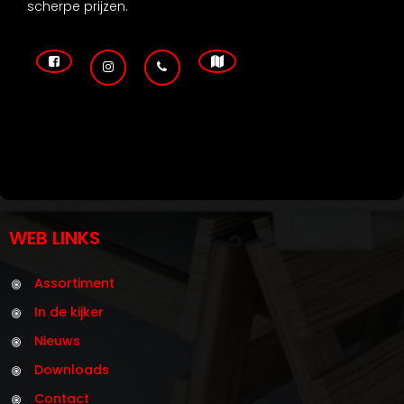
scherpe prijzen.
WEB LINKS
Assortiment
In de kijker
Nieuws
Downloads
Contact