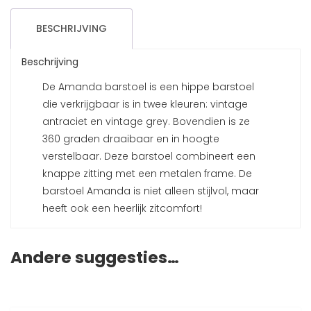
BESCHRIJVING
Beschrijving
De Amanda barstoel is een hippe barstoel
die verkrijgbaar is in twee kleuren: vintage
antraciet en vintage grey. Bovendien is ze
360 graden draaibaar en in hoogte
verstelbaar. Deze barstoel combineert een
knappe zitting met een metalen frame. De
barstoel Amanda is niet alleen stijlvol, maar
heeft ook een heerlijk zitcomfort!
Andere suggesties…