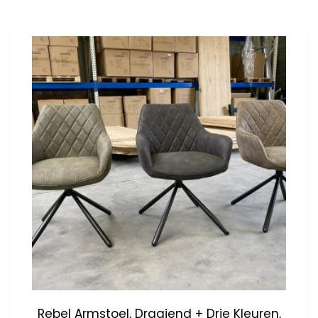
Rebel Armstoel, Draaiend + Drie Kleuren,