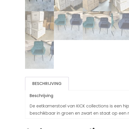
BESCHRIJVING
Beschrijving
De eetkamerstoel van KICK collections is een hi
beschikbaar in groen en zwart en staat op een 