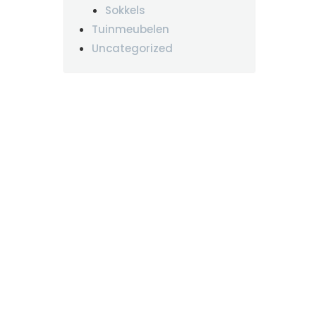
Sokkels
Tuinmeubelen
Uncategorized