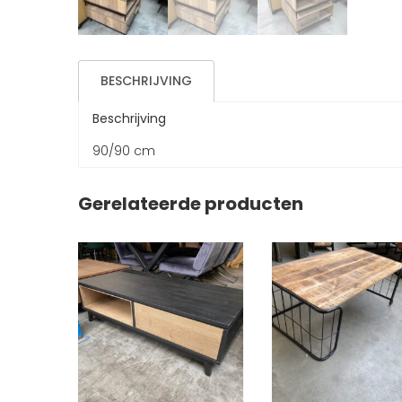
BESCHRIJVING
Beschrijving
90/90 cm
Gerelateerde producten