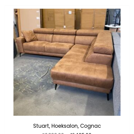
Stuart, Hoeksalon, Cognac