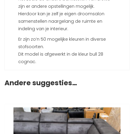
zijn er andere opstellingen mogelijk.
Hierdoor kan je zelf je eigen droomsalon
samenstellen naargelang de ruimte en
indeling van je interieur.
Er zijn zo’n 50 mogelijke kleuren in diverse
stofsoorten.
Dit model is afgewerkt in de kleur bull 28
cognac.
Andere suggesties…