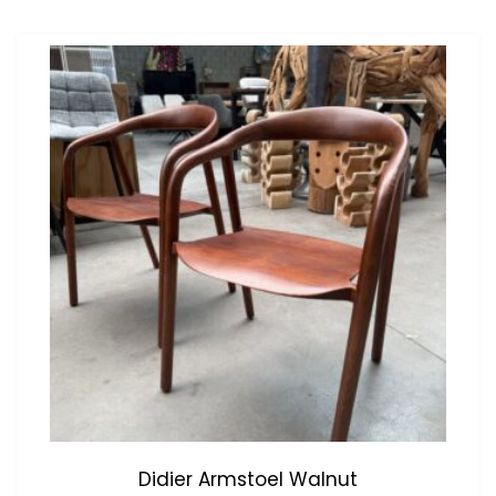
Didier Armstoel Walnut