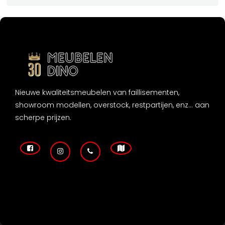
Nieuwe kwaliteitsmeubelen van faillisementen,
showroom modellen, overstock, restpartijen, enz... aan
scherpe prijzen.