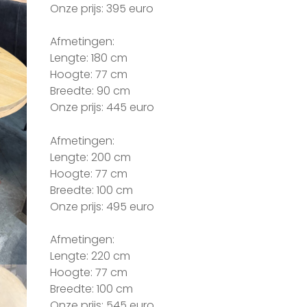
Onze prijs: 395 euro
Afmetingen:
Lengte: 180 cm
Hoogte: 77 cm
Breedte: 90 cm
Onze prijs: 445 euro
Afmetingen:
Lengte: 200 cm
Hoogte: 77 cm
Breedte: 100 cm
Onze prijs: 495 euro
Afmetingen:
Lengte: 220 cm
Hoogte: 77 cm
Breedte: 100 cm
Onze prijs: 545 euro