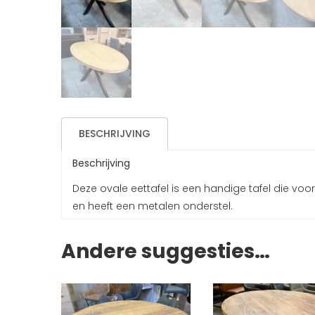
BESCHRIJVING
Beschrijving
Deze ovale eettafel is een handige tafel die voo
en heeft een metalen onderstel.
Andere suggesties…