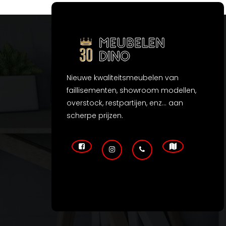
Nieuwe kwaliteitsmeubelen van
faillisementen, showroom modellen,
overstock, restpartijen, enz... aan
scherpe prijzen.