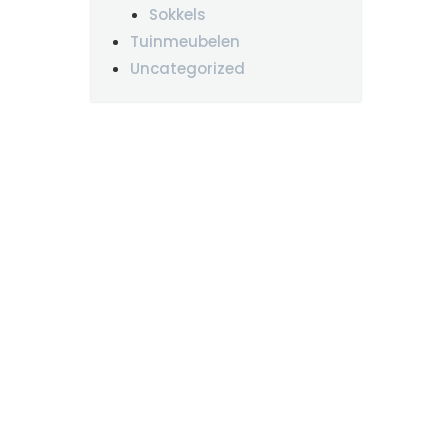
Sokkels
Tuinmeubelen
Uncategorized