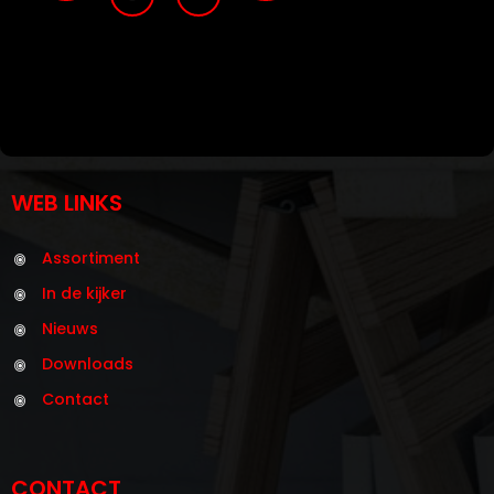
WEB LINKS
Assortiment
In de kijker
Nieuws
Downloads
Contact
CONTACT