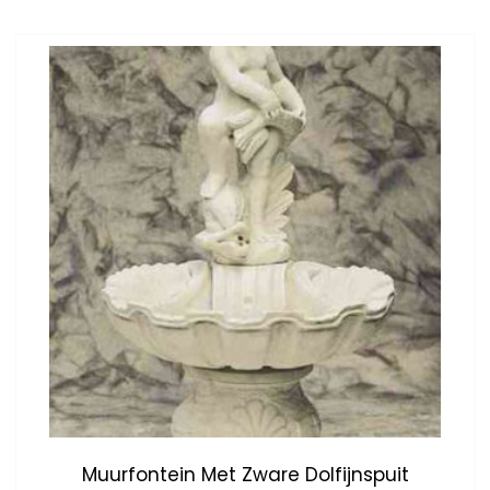
Muurfontein Met Zware Dolfijnspuit