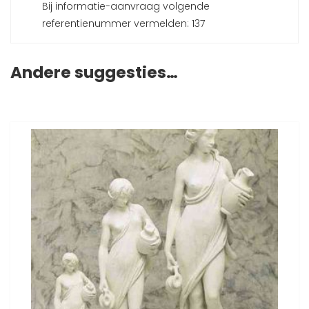
Bij informatie-aanvraag volgende
referentienummer vermelden: 137
Andere suggesties…