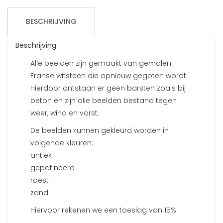
BESCHRIJVING
Beschrijving
Alle beelden zijn gemaakt van gemalen
Franse witsteen die opnieuw gegoten wordt.
Hierdoor ontstaan er geen barsten zoals bij
beton en zijn alle beelden bestand tegen
weer, wind en vorst.
De beelden kunnen gekleurd worden in
volgende kleuren:
antiek
gepatineerd
roest
zand
Hiervoor rekenen we een toeslag van 15%.