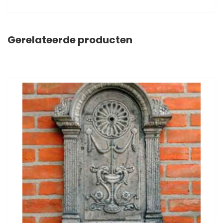
Gerelateerde producten