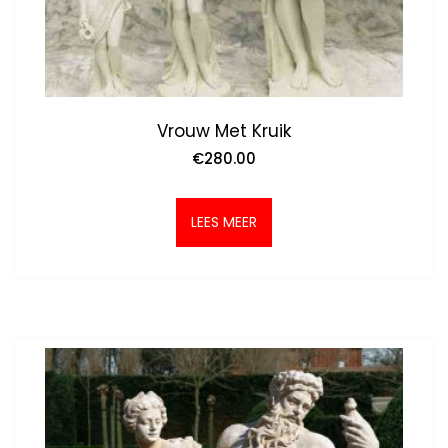
Vrouw Met Kruik
€
280.00
LEES MEER