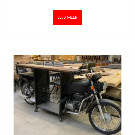
LEES MEER