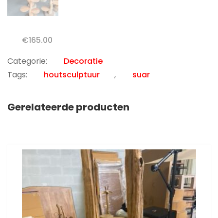
€
165.00
Categorie:
Decoratie
Tags:
houtsculptuur
,
suar
Gerelateerde producten