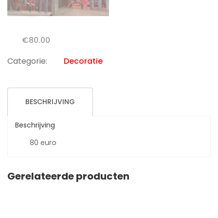
€
80.00
Categorie:
Decoratie
BESCHRIJVING
Beschrijving
80 euro
Gerelateerde producten