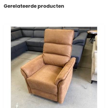
Gerelateerde producten