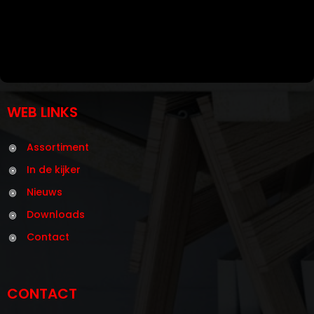
WEB LINKS
Assortiment
In de kijker
Nieuws
Downloads
Contact
CONTACT