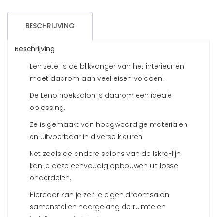
BESCHRIJVING
Beschrijving
Een zetel is de blikvanger van het interieur en
moet daarom aan veel eisen voldoen.
De Leno hoeksalon is daarom een ideale
oplossing.
Ze is gemaakt van hoogwaardige materialen
en uitvoerbaar in diverse kleuren.
Net zoals de andere salons van de Iskra-lijn
kan je deze eenvoudig opbouwen uit losse
onderdelen.
Hierdoor kan je zelf je eigen droomsalon
samenstellen naargelang de ruimte en