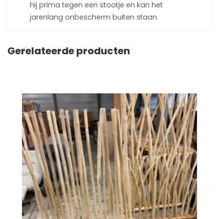
hij prima tegen een stootje en kan het
jarenlang onbescherm buiten staan.
Gerelateerde producten