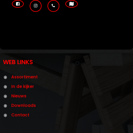
WEB LINKS
Assortiment
In de kijker
Nieuws
Downloads
Contact