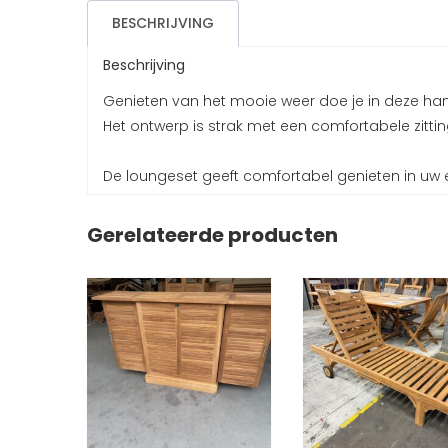
BESCHRIJVING
Beschrijving
Genieten van het mooie weer doe je in deze ha
Het ontwerp is strak met een comfortabele zitti
De loungeset geeft comfortabel genieten in uw e
Gerelateerde producten