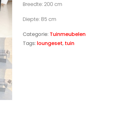
Breedte: 200 cm
Diepte: 85 cm
Categorie:
Tuinmeubelen
Tags:
loungeset
,
tuin