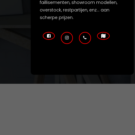
faillisementen, showroom modellen,
overstock, restpartijen, enz... aan
scherpe prijzen.