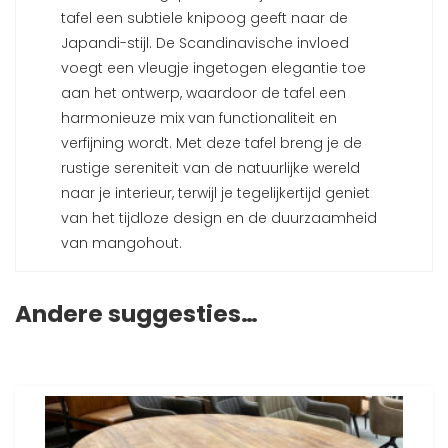
tafel een subtiele knipoog geeft naar de
Japandi-stijl. De Scandinavische invloed
voegt een vleugje ingetogen elegantie toe
aan het ontwerp, waardoor de tafel een
harmonieuze mix van functionaliteit en
verfijning wordt. Met deze tafel breng je de
rustige sereniteit van de natuurlijke wereld
naar je interieur, terwijl je tegelijkertijd geniet
van het tijdloze design en de duurzaamheid
van mangohout.
Andere suggesties…