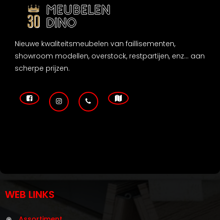
Nieuwe kwaliteitsmeubelen van faillisementen,
showroom modellen, overstock, restpartijen, enz... aan
scherpe prijzen.
WEB LINKS
Assortiment