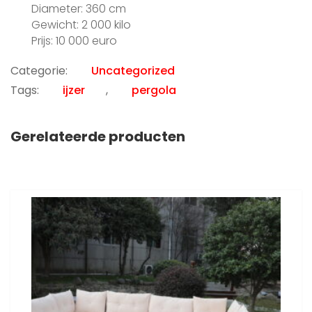
Diameter: 360 cm
Gewicht: 2 000 kilo
Prijs: 10 000 euro
Categorie:
Uncategorized
Tags:
ijzer
,
pergola
Gerelateerde producten