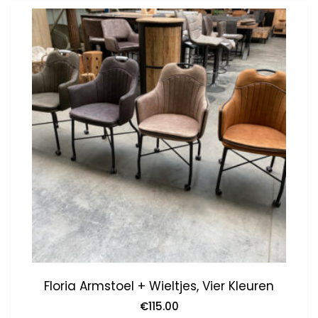
Floria Armstoel + Wieltjes, Vier Kleuren
€
115.00