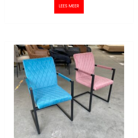
LEES MEER