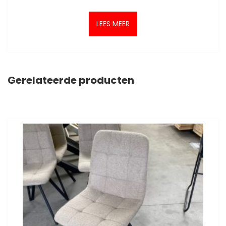
LEES MEER
Gerelateerde producten