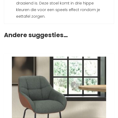
draaiend is. Deze stoel komt in drie hippe
kleuren die voor een speels effect rondom je
eettafel zorgen.
Andere suggesties…