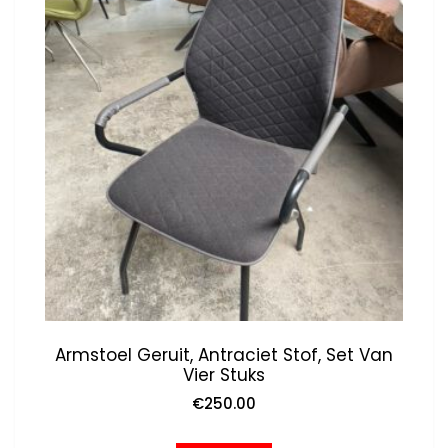
Armstoel Geruit, Antraciet Stof, Set Van
Vier Stuks
€
250.00