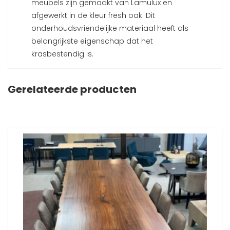
meubels zijn gemaakt van Lamulux en
afgewerkt in de kleur fresh oak. Dit
onderhoudsvriendelijke materiaal heeft als
belangrijkste eigenschap dat het
krasbestendig is.
Gerelateerde producten