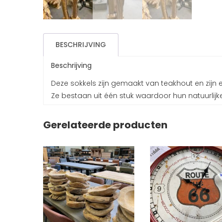
BESCHRIJVING
Beschrijving
Deze sokkels zijn gemaakt van teakhout en zijn ee
Ze bestaan uit één stuk waardoor hun natuurlij
Gerelateerde producten