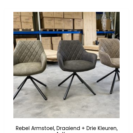
Rebel Armstoel, Draaiend + Drie Kleuren,