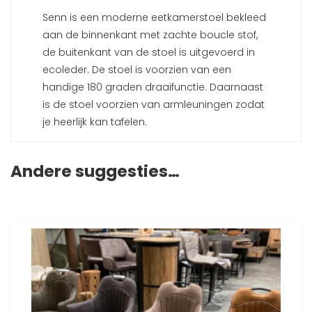
Senn is een moderne eetkamerstoel bekleed
aan de binnenkant met zachte boucle stof,
de buitenkant van de stoel is uitgevoerd in
ecoleder. De stoel is voorzien van een
handige 180 graden draaifunctie. Daarnaast
is de stoel voorzien van armleuningen zodat
je heerlijk kan tafelen.
Andere suggesties…