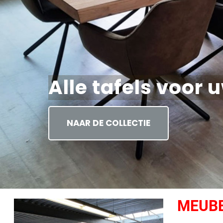
Alle tafels voor 
NAAR DE COLLECTIE
MEUBE