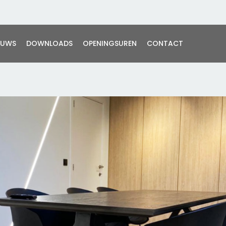
EUWS
DOWNLOADS
OPENINGSUREN
CONTACT