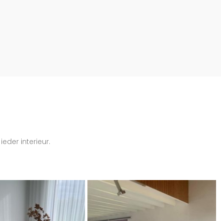
der interieur.