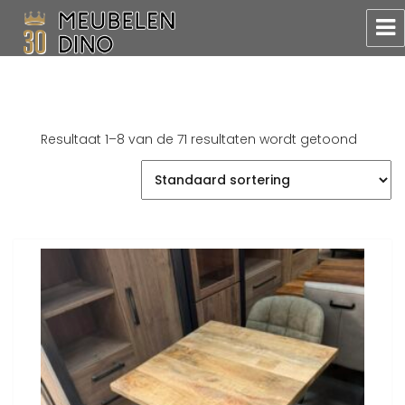
Meubelen Dino
Resultaat 1–8 van de 71 resultaten wordt getoond