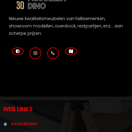
Nieuwe kwaliteitsmeubelen van faillisementen,
showroom modellen, overstock, restpartijen, enz... aan
scherpe prijzen.
WEB LINKS
Assortiment