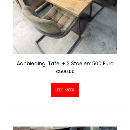
Aanbieding: Tafel + 2 Stoelen: 500 Euro
€
500.00
LEES MEER