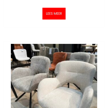
LEES MEER