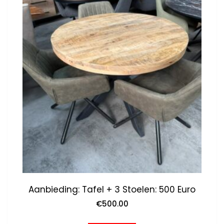
Aanbieding: Tafel + 3 Stoelen: 500 Euro
€
500.00