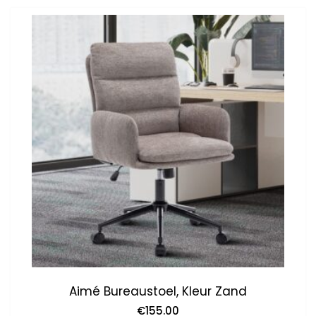
Aimé Bureaustoel, Kleur Zand
€
155.00