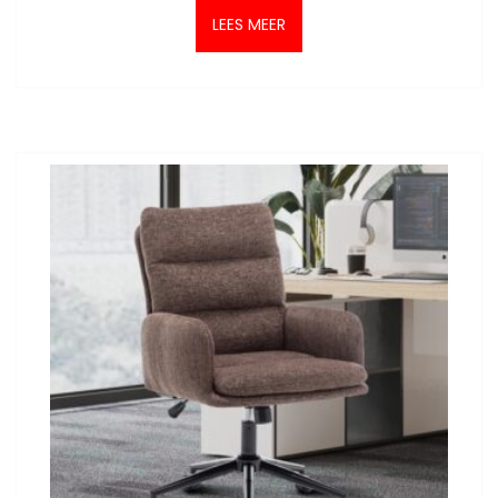
LEES MEER