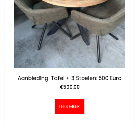
Aanbieding: Tafel + 3 Stoelen: 500 Euro
€
500.00
LEES MEER