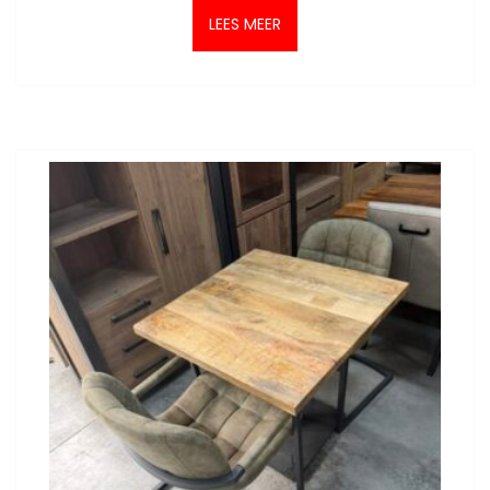
LEES MEER