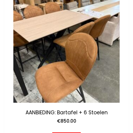
AANBIEDING: Bartafel + 6 Stoelen
€
850.00