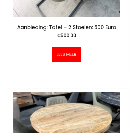
Aanbieding: Tafel + 2 Stoelen: 500 Euro
€
500.00
LEES MEER