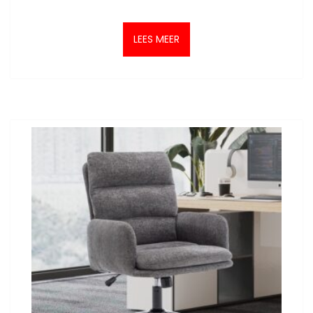
LEES MEER