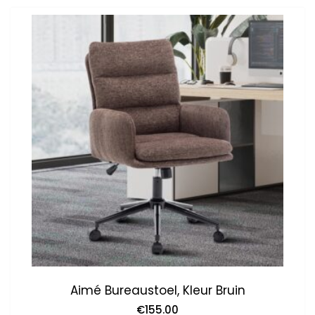
Aimé Bureaustoel, Kleur Bruin
€
155.00