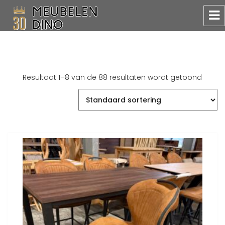
Meubelen Dino
Resultaat 1–8 van de 88 resultaten wordt getoond