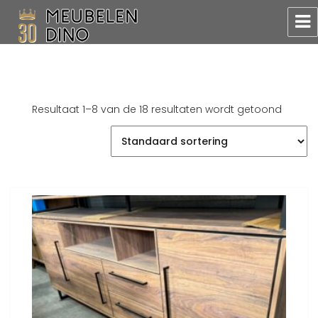
Meubelen Dino
Resultaat 1–8 van de 18 resultaten wordt getoond