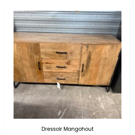
Dressoir Mangohout