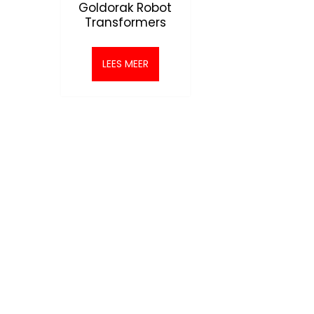
Goldorak Robot
Transformers
LEES MEER