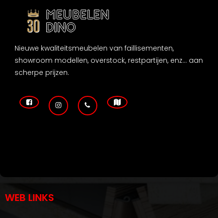
Nieuwe kwaliteitsmeubelen van faillisementen,
showroom modellen, overstock, restpartijen, enz... aan
scherpe prijzen.
WEB LINKS