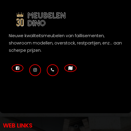
Nieuwe kwaliteitsmeubelen van faillisementen,
showroom modellen, overstock, restpartijen, enz... aan
scherpe prijzen.
WEB LINKS