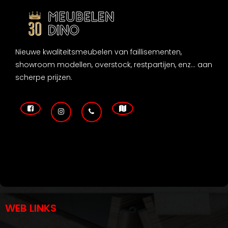
Nieuwe kwaliteitsmeubelen van faillisementen,
showroom modellen, overstock, restpartijen, enz... aan
scherpe prijzen.
WEB LINKS