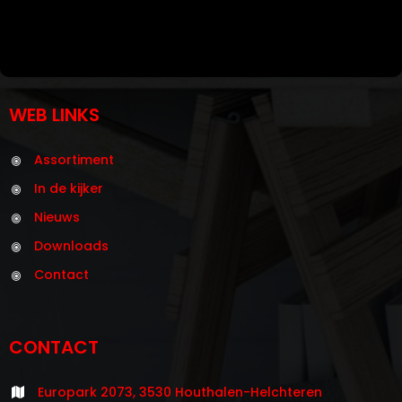
WEB LINKS
Assortiment
In de kijker
Nieuws
Downloads
Contact
CONTACT
Europark 2073, 3530 Houthalen-Helchteren