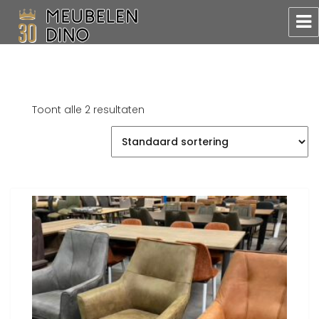
Meubelen Dino
Toont alle 2 resultaten