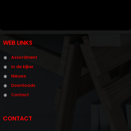
WEB LINKS
Assortiment
In de kijker
Nieuws
Downloads
Contact
CONTACT