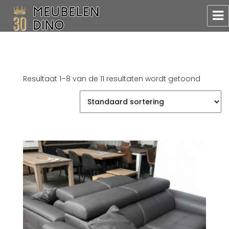
Meubelen Dino
Resultaat 1–8 van de 11 resultaten wordt getoond