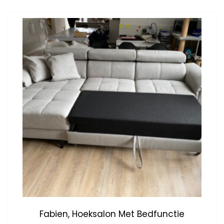
Fabien, Hoeksalon Met Bedfunctie