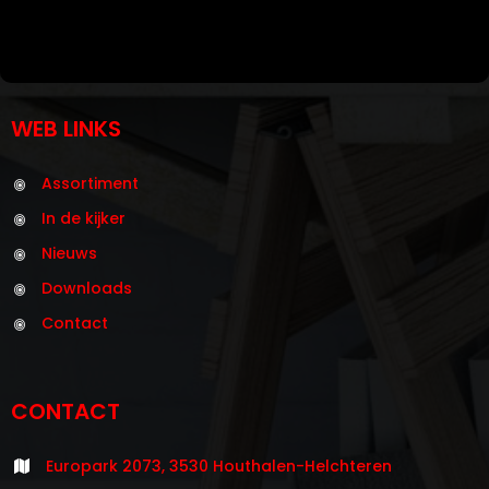
WEB LINKS
Assortiment
In de kijker
Nieuws
Downloads
Contact
CONTACT
Europark 2073, 3530 Houthalen-Helchteren