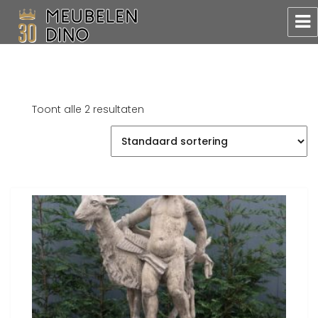
Meubelen Dino
Toont alle 2 resultaten