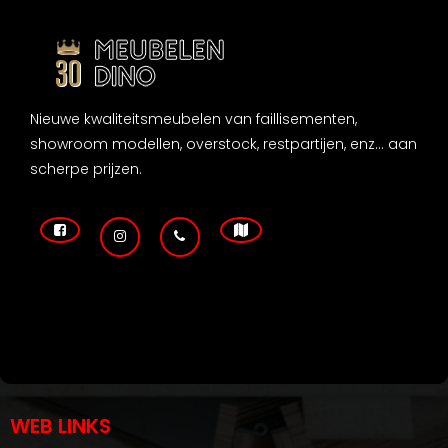
Nieuwe kwaliteitsmeubelen van faillisementen,
showroom modellen, overstock, restpartijen, enz... aan
scherpe prijzen.
WEB LINKS