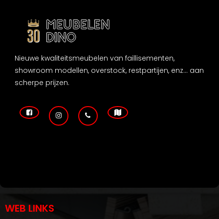
Nieuwe kwaliteitsmeubelen van faillisementen,
showroom modellen, overstock, restpartijen, enz... aan
scherpe prijzen.
WEB LINKS