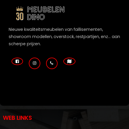
Nieuwe kwaliteitsmeubelen van faillisementen,
showroom modellen, overstock, restpartijen, enz... aan
scherpe prijzen.
WEB LINKS